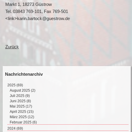
Markt 1, 18273 Güstrow
Tel. 03843 769-101, Fax 769-501
<link>karin.bartock@guestrow.de
Zurück
Nachrichtenarchiv
2025
(69)
August 2025 (2)
Juli 2025 (9)
Juni 2025 (8)
Mai 2025 (17)
April 2025 (15)
März 2025 (12)
Februar 2025 (6)
2024
(69)