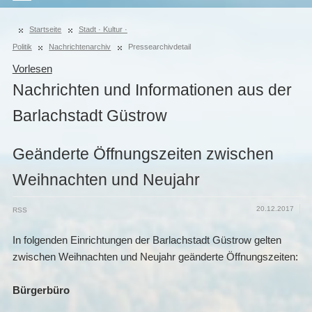
Startseite
Stadt · Kultur ·
Politik
Nachrichtenarchiv
Pressearchivdetail
Vorlesen
Nachrichten und Informationen aus der
Barlachstadt Güstrow
Geänderte Öffnungszeiten zwischen
Weihnachten und Neujahr
20.12.2017
RSS
In folgenden Einrichtungen der Barlachstadt Güstrow gelten
zwischen Weihnachten und Neujahr geänderte Öffnungszeiten:
Bürgerbüro