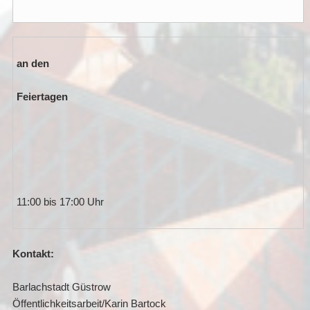
an den
Feiertagen
11:00 bis 17:00 Uhr
Kontakt:
Barlachstadt Güstrow
Öffentlichkeitsarbeit/Karin Bartock