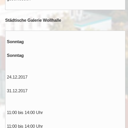
Städtische Galerie Wollhalle
Sonntag
Sonntag
24.12.2017
31.12.2017
11:00 bis 14:00 Uhr
11:00 bis 14:00 Uhr