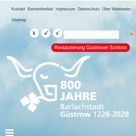
Kontakt
Barrierefreiheit
Impressum
Datenschutz
Über Webreader
Sitemap
Restaurierung Güstrower Schloss