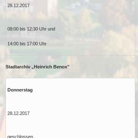
28.12.2017
08:00 bis 12:30 Uhr und
14:00 bis 17:00 Uhr
Stadtarchiv „Heinrich Benox“
Donnerstag
28.12.2017
geschlossen