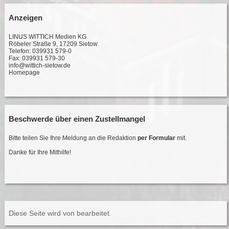
Anzeigen
LINUS WITTICH Medien KG
Röbeler Straße 9, 17209 Sietow
Telefon: 039931 579-0
Fax: 039931 579-30
info@wittich-sietow.de
Homepage
Beschwerde über einen Zustellmangel
Bitte teilen Sie Ihre Meldung an die Redaktion
per Formular
mit.
Danke für Ihre Mithilfe!
Diese Seite wird von
bearbeitet.