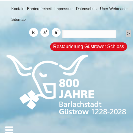
Kontakt
Barrierefreiheit
Impressum
Datenschutz
Über Webreader
Sitemap
Restaurierung Güstrower Schloss