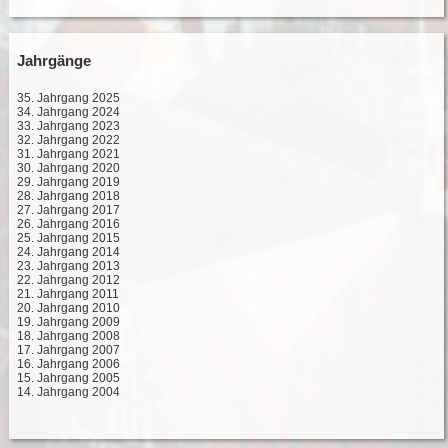
Jahrgänge
35. Jahrgang 2025
34. Jahrgang 2024
33. Jahrgang 2023
32. Jahrgang 2022
31. Jahrgang 2021
30. Jahrgang 2020
29. Jahrgang 2019
28. Jahrgang 2018
27. Jahrgang 2017
26. Jahrgang 2016
25. Jahrgang 2015
24. Jahrgang 2014
23. Jahrgang 2013
22. Jahrgang 2012
21. Jahrgang 2011
20. Jahrgang 2010
19. Jahrgang 2009
18. Jahrgang 2008
17. Jahrgang 2007
16. Jahrgang 2006
15. Jahrgang 2005
14. Jahrgang 2004