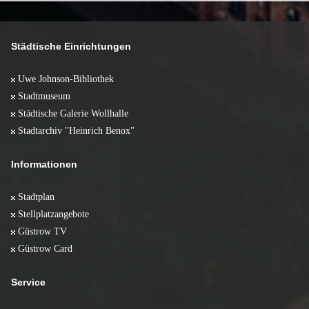
Städtische Einrichtungen
Uwe Johnson-Bibliothek
Stadtmuseum
Städtische Galerie Wollhalle
Stadtarchiv "Heinrich Benox"
Informationen
Stadtplan
Stellplatzangebote
Güstrow TV
Güstrow Card
Service