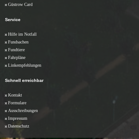
Güstrow Card
Service
Hilfe im Notfall
Fundsachen
Fundtiere
Fahrpläne
Linkempfehlungen
Schnell erreichbar
Kontakt
Formulare
Ausschreibungen
Impressum
Datenschutz