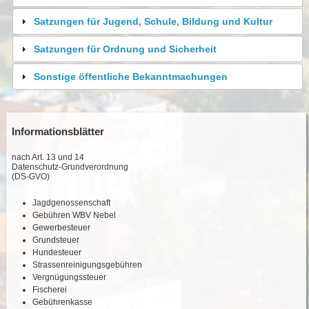
Satzungen für Jugend, Schule, Bildung und Kultur
Satzungen für Ordnung und Sicherheit
Sonstige öffentliche Bekanntmachungen
Informationsblätter
nach Art. 13 und 14
Datenschutz-Grundverordnung
(DS-GVO)
Jagdgenossenschaft
Gebühren WBV Nebel
Gewerbesteuer
Grundsteuer
Hundesteuer
Strassenreinigungsgebühren
Vergnügungssteuer
Fischerei
Gebührenkasse