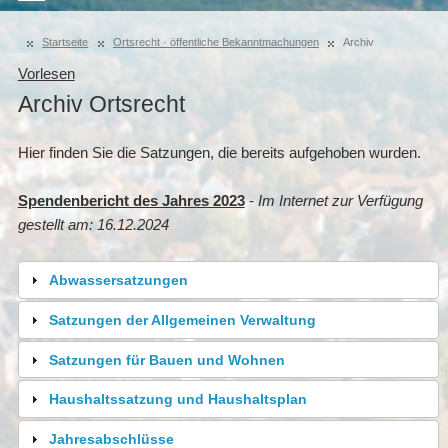
Startseite
Ortsrecht · öffentliche Bekanntmachungen
Archiv
Vorlesen
Archiv Ortsrecht
Hier finden Sie die Satzungen, die bereits aufgehoben wurden.
Spendenbericht des Jahres 2023
-
Im Internet zur Verfügung
gestellt am: 16.12.2024
Abwassersatzungen
Satzungen der Allgemeinen Verwaltung
Satzungen für Bauen und Wohnen
Haushaltssatzung und Haushaltsplan
Jahresabschlüsse