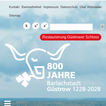
Kontakt
Barrierefreiheit
Impressum
Datenschutz
Über Webreader
Sitemap
Restaurierung Güstrower Schloss