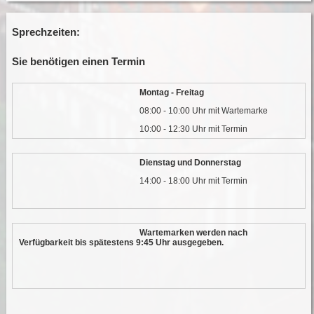
Sprechzeiten:
Sie benötigen einen Termin
Montag - Freitag
08:00 - 10:00 Uhr mit Wartemarke
10:00 - 12:30 Uhr mit Termin
Dienstag und Donnerstag
14:00 - 18:00 Uhr mit Termin
Wartemarken werden nach
Verfügbarkeit bis spätestens 9:45 Uhr ausgegeben.