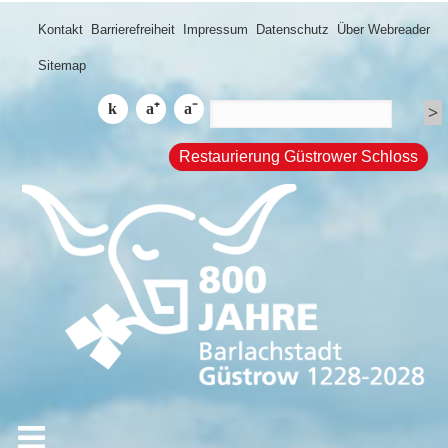
Kontakt
Barrierefreiheit
Impressum
Datenschutz
Über Webreader
Sitemap
Restaurierung Güstrower Schloss