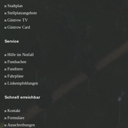
Stadtplan
Stellplatzangebote
Güstrow TV
Güstrow Card
Service
Hilfe im Notfall
Fundsachen
Fundtiere
Fahrpläne
Linkempfehlungen
Schnell erreichbar
Kontakt
Formulare
Ausschreibungen