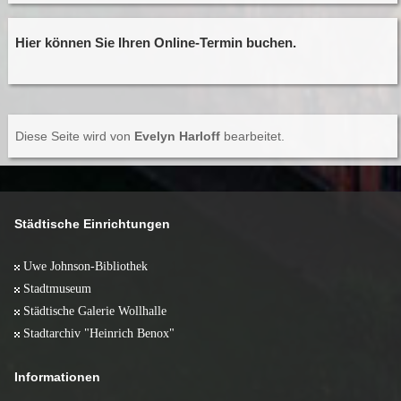
Hier können Sie Ihren Online-Termin buchen.
Diese Seite wird von
Evelyn Harloff
bearbeitet.
Städtische Einrichtungen
Uwe Johnson-Bibliothek
Stadtmuseum
Städtische Galerie Wollhalle
Stadtarchiv "Heinrich Benox"
Informationen