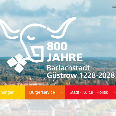
Ko
achungen
Bürgerservice
Stadt · Kultur · Politik