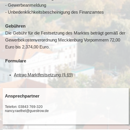
- Gewerbeanmeldung
- Unbedenklichkeitsbescheinigung des Finanzamtes
Gebühren
Die Gebühr für die Festsetzung des Marktes beträgt gemäß der
Gewerbekostenverordnung Mecklenburg Vorpommern 72,00
Euro bis 2.374,00 Euro.
Formulare
Antrag Marktfestsetzung (§ 69)
Ansprechpartner
Telefon: 03843 769-320
nancy.raethel@guestrow.de