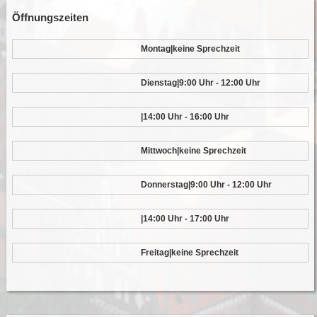
Öffnungszeiten
Montag|keine Sprechzeit
Dienstag|9:00 Uhr - 12:00 Uhr
|14:00 Uhr - 16:00 Uhr
Mittwoch|keine Sprechzeit
Donnerstag|9:00 Uhr - 12:00 Uhr
|14:00 Uhr - 17:00 Uhr
Freitag|keine Sprechzeit