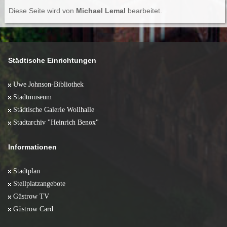
Diese Seite wird von
Michael Lemal
bearbeitet.
Städtische Einrichtungen
Uwe Johnson-Bibliothek
Stadtmuseum
Städtische Galerie Wollhalle
Stadtarchiv "Heinrich Benox"
Informationen
Stadtplan
Stellplatzangebote
Güstrow TV
Güstrow Card