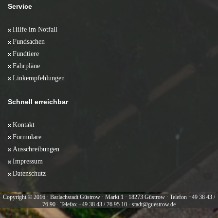
Service
Hilfe im Notfall
Fundsachen
Fundtiere
Fahrpläne
Linkempfehlungen
Schnell erreichbar
Kontakt
Formulare
Ausschreibungen
Impressum
Datenschutz
Copyright © 2016 · Barlachstadt Güstrow · Markt 1 · 18273 Güstrow · Telefon +49 38 43 /
76 90 · Telefax +49 38 43 / 76 95 10 · stadt@guestrow.de