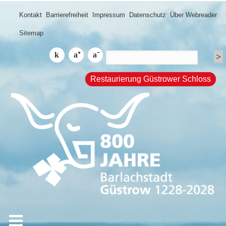
Kontakt
Barrierefreiheit
Impressum
Datenschutz
Über Webreader
Sitemap
Restaurierung Güstrower Schloss