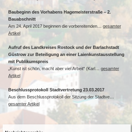
Baubeginn des Vorhabens Hagemeisterstraße – 2.
Bauabschnitt
Am 24. April 2017 beginnen die vorbereitenden…
gesamter
Artikel
Aufruf des Landkreises Rostock und der Barlachstadt
Güstrow zur Beteiligung an einer Laienkunstausstellung
mit Publikumspreis
„Kunst ist schön, macht aber viel Arbeit“ (Karl…
gesamter
Artikel
Beschlussprotokoll Stadtvertretung 23.03.2017
Aus dem Beschlussprotokoll der Sitzung der Stadtve…
gesamter Artikel