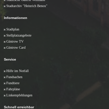
Stadtarchiv "Heinrich Benox"
Informationen
Stadtplan
Stellplatzangebote
Güstrow TV
Güstrow Card
Service
Hilfe im Notfall
Fundsachen
Fundtiere
Fahrpläne
Linkempfehlungen
Schnell erreichbar