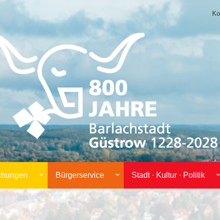
Ko
achungen
Bürgerservice
Stadt · Kultur · Politik