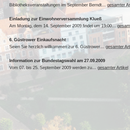
Bibliotheksveranstaltungen im September Berndt…
gesamter Art
Einladung zur Einwohnerversammlung Klueß
Am Montag, dem 14. September 2009 findet um 19:00…
gesamt
6. Güstrower Einkaufsnacht
Seien Sie herzlich willkommen zur 6. Güstrower…
gesamter Art
Information zur Bundestagswahl am 27.09.2009
Vom 07. bis 25. September 2009 werden zu…
gesamter Artikel