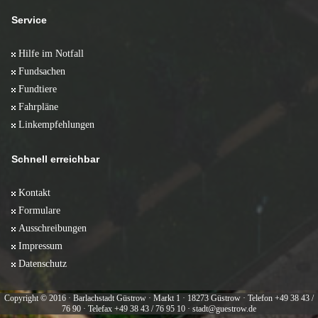
Service
Hilfe im Notfall
Fundsachen
Fundtiere
Fahrpläne
Linkempfehlungen
Schnell erreichbar
Kontakt
Formulare
Ausschreibungen
Impressum
Datenschutz
Copyright © 2016 · Barlachstadt Güstrow · Markt 1 · 18273 Güstrow · Telefon +49 38 43 /
76 90 · Telefax +49 38 43 / 76 95 10 · stadt@guestrow.de