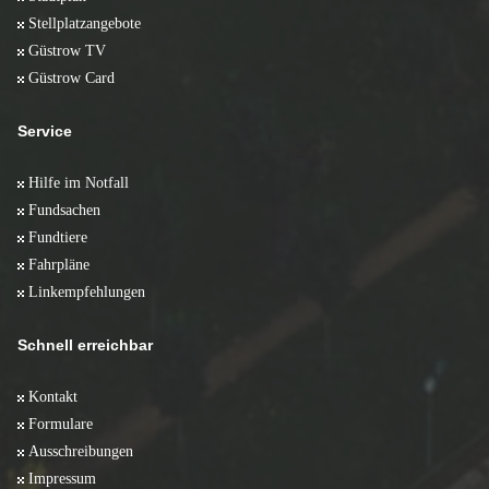
Stellplatzangebote
Güstrow TV
Güstrow Card
Service
Hilfe im Notfall
Fundsachen
Fundtiere
Fahrpläne
Linkempfehlungen
Schnell erreichbar
Kontakt
Formulare
Ausschreibungen
Impressum