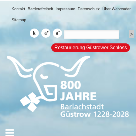
Kontakt
Barrierefreiheit
Impressum
Datenschutz
Über Webreader
Sitemap
Restaurierung Güstrower Schloss