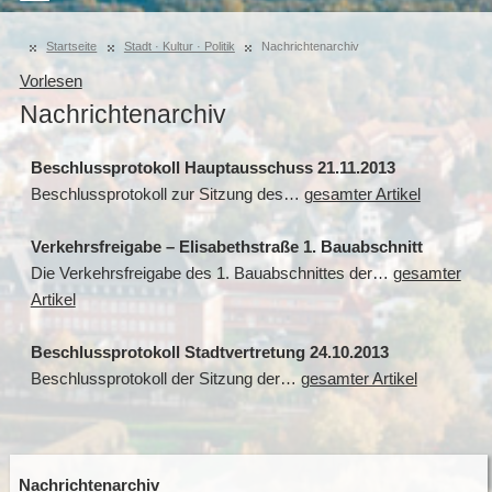
Startseite
Stadt · Kultur · Politik
Nachrichtenarchiv
Vorlesen
Nachrichtenarchiv
Beschlussprotokoll Hauptausschuss 21.11.2013
Beschlussprotokoll zur Sitzung des…
gesamter Artikel
Verkehrsfreigabe – Elisabethstraße 1. Bauabschnitt
Die Verkehrsfreigabe des 1. Bauabschnittes der…
gesamter
Artikel
Beschlussprotokoll Stadtvertretung 24.10.2013
Beschlussprotokoll der Sitzung der…
gesamter Artikel
Nachrichtenarchiv